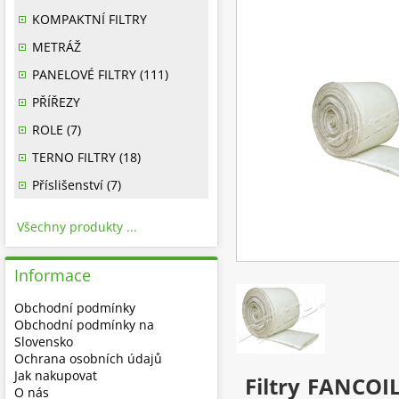
KOMPAKTNÍ FILTRY
METRÁŽ
PANELOVÉ FILTRY (111)
PŘÍŘEZY
ROLE (7)
TERNO FILTRY (18)
Příslišenství (7)
Všechny produkty ...
Informace
Obchodní podmínky
Obchodní podmínky na
Slovensko
Ochrana osobních údajů
Jak nakupovat
Filtry FANCOIL
O nás