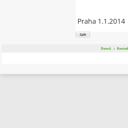
Praha 1.1.2014
Domů
::
Konta