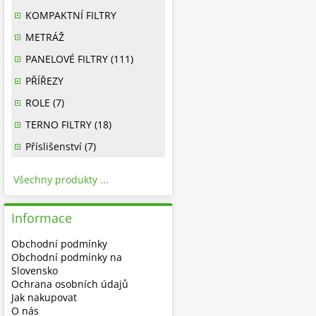
KOMPAKTNÍ FILTRY
METRÁŽ
PANELOVÉ FILTRY (111)
PŘÍŘEZY
ROLE (7)
TERNO FILTRY (18)
Příslišenství (7)
Všechny produkty ...
Informace
Obchodní podmínky
Obchodní podmínky na
Slovensko
Ochrana osobních údajů
Jak nakupovat
O nás