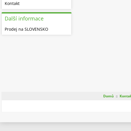
Kontakt
Další informace
Prodej na SLOVENSKO
Domů
::
Konta