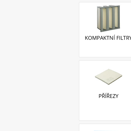
KOMPAKTNÍ FILTR
PŘÍŘEZY