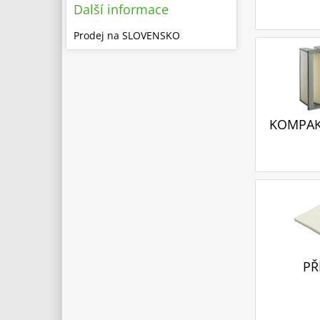
Další informace
Prodej na SLOVENSKO
KOMPAKT
PŘ