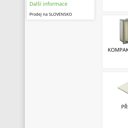
Další informace
Prodej na SLOVENSKO
KOMPAKT
PŘ