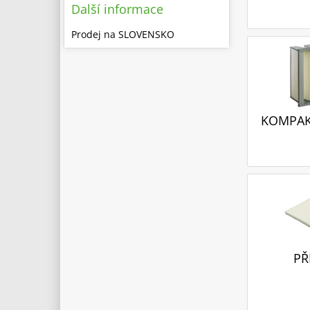
Další informace
Prodej na SLOVENSKO
KOMPAKT
PŘ