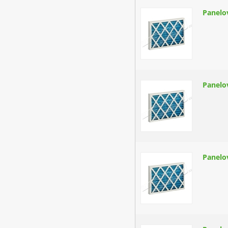
Panelo
Panelo
Panelo