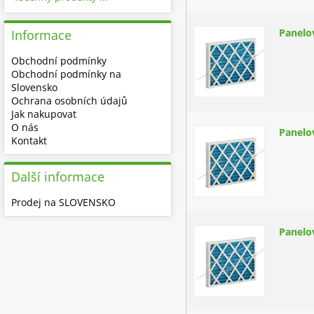
Panelo
Informace
Obchodní podmínky
Obchodní podmínky na
Slovensko
Ochrana osobních údajů
Jak nakupovat
O nás
Panelo
Kontakt
Další informace
Prodej na SLOVENSKO
Panelo