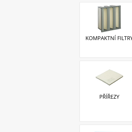
KOMPAKTNÍ FILTR
PŘÍŘEZY