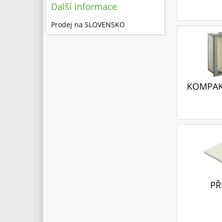
Další informace
Prodej na SLOVENSKO
KOMPAKT
PŘ