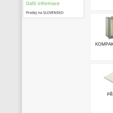
Další informace
Prodej na SLOVENSKO
KOMPAKT
PŘ