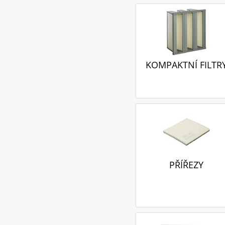
KOMPAKTNÍ FILTR
PŘÍŘEZY