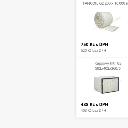
FANCOIL G2 200 x 10.000
750 Kč
s DPH
620 Kč
bez DPH
Kapsový filtr G3
592x402x360/5
488 Kč
s DPH
403 Kč
bez DPH