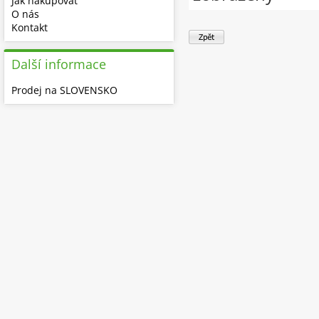
Jak nakupovat
O nás
Kontakt
Další informace
Prodej na SLOVENSKO