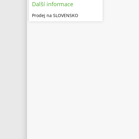
Další informace
Prodej na SLOVENSKO